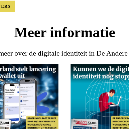
YERS
Meer informatie
meer over de digitale identiteit in De Andere