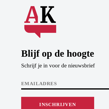
Blijf op de hoogte
Schrijf je in voor de nieuwsbrief
INSCHRIJVEN