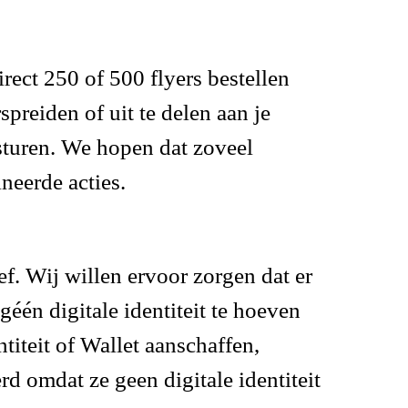
rect 250 of 500 flyers bestellen
spreiden of uit te delen aan je
sturen. We hopen dat zoveel
neerde acties.
f. Wij willen ervoor zorgen dat er
én digitale identiteit te hoeven
titeit of Wallet aanschaffen,
 omdat ze geen digitale identiteit