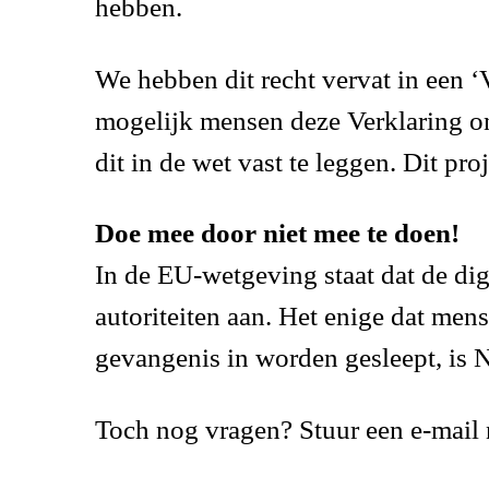
hebben.
We hebben dit recht vervat in een ‘V
mogelijk mensen deze Verklaring o
dit in de wet vast te leggen. Dit proj
Doe mee door niet mee te doen!
In de EU-wetgeving staat dat de digi
autoriteiten aan. Het enige dat men
gevangenis in worden gesleept, is 
Toch nog vragen? Stuur een e-mail 