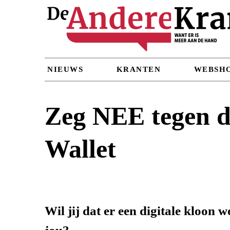
NIEUWS
KRANTEN
WEBSH
Zeg NEE tegen d
Wallet
Wil jij dat er een digitale kloon