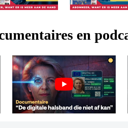
cumentaires en podca