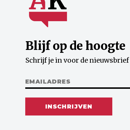
Blijf op de hoogte
Schrijf je in voor de nieuwsbrief
INSCHRIJVEN