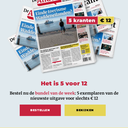
Het is 5 voor 12
Bestel nu de
bundel van de week
: 5 exemplaren van de
nieuwste uitgave voor slechts € 12
BESTELLEN
BEKIJKEN