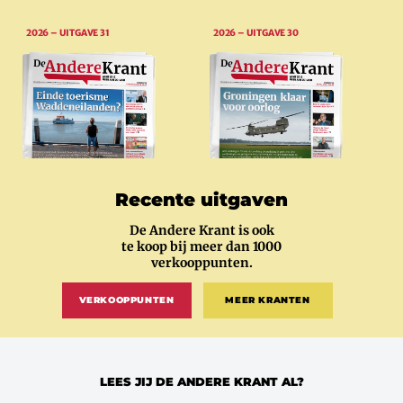
2026 – UITGAVE 31
2026 – UITGAVE 30
Recente uitgaven
De Andere Krant is ook
te koop bij meer dan 1000
verkooppunten.
VERKOOPPUNTEN
MEER KRANTEN
LEES JIJ DE ANDERE KRANT AL?