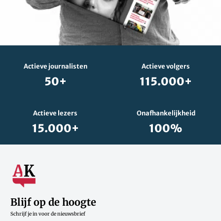
Actieve journalisten
Actieve volgers
50+
115.000+
Actieve lezers
Onafhankelijkheid
15.000+
100%
Blijf op de hoogte
Schrijf je in voor de nieuwsbrief