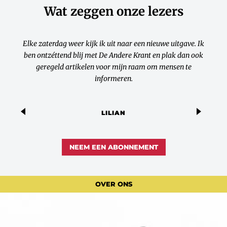
Wat zeggen onze lezers
Elke zaterdag weer kijk ik uit naar een nieuwe uitgave. Ik
ben ontzéttend blij met De Andere Krant en plak dan ook
geregeld artikelen voor mijn raam om mensen te
informeren.
LILIAN
NEEM EEN ABONNEMENT
OVER ONS