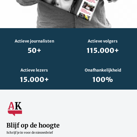
Actieve journalisten
Actieve volgers
50+
115.000+
Actieve lezers
Onafhankelijkheid
15.000+
100%
Blijf op de hoogte
Schrijf je in voor de nieuwsbrief