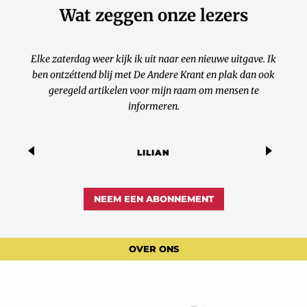
Wat zeggen onze lezers
Elke zaterdag weer kijk ik uit naar een nieuwe uitgave. Ik
ben ontzéttend blij met De Andere Krant en plak dan ook
geregeld artikelen voor mijn raam om mensen te
informeren.
LILIAN
NEEM EEN ABONNEMENT
OVER ONS