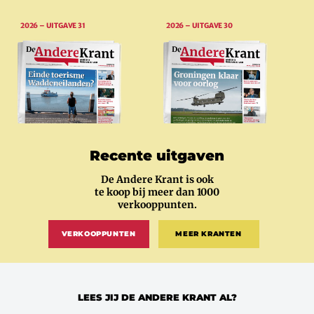
2026 – UITGAVE 31
2026 – UITGAVE 30
Recente uitgaven
De Andere Krant is ook
te koop bij meer dan 1000
verkooppunten.
VERKOOPPUNTEN
MEER KRANTEN
LEES JIJ DE ANDERE KRANT AL?