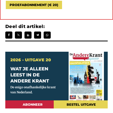
PROEFABONNEMENT (€ 20)
Deel dit artikel:
2026 - UITGAVE 20
WAT JE ALLEEN
LEEST IN DE
ANDERE KRANT
ABONNEER
BESTEL UITGAVE