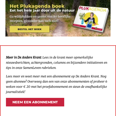
Meer in De Andere Krant:
Lees in de krant meer opmerkelijke
nieuwsberichten, achtergronden, columns en bijzondere initiatieven en
tips in onze SamenLeven rubrieken.
Lees meer en weet meer met een abonnement op De Andere Krant. Nog
geen abonnee? Overweeg dan een van onze abonnementen of probeer 6
weken voor € 20 met het proefabonnement en steun de onafhankelijke
journalistiek!
NEEM EEN ABONNEMENT