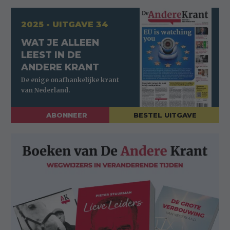
2025 - UITGAVE 34
WAT JE ALLEEN
LEEST IN DE
ANDERE KRANT
ABONNEER
BESTEL UITGAVE