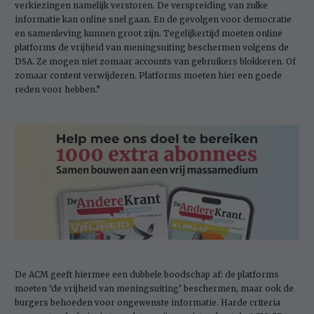
verkiezingen namelijk verstoren. De verspreiding van zulke
informatie kan online snel gaan. En de gevolgen voor democratie
en samenleving kunnen groot zijn. Tegelijkertijd moeten online
platforms de vrijheid van meningsuiting beschermen volgens de
DSA. Ze mogen niet zomaar accounts van gebruikers blokkeren. Of
zomaar content verwijderen. Platforms moeten hier een goede
reden voor hebben.”
De ACM geeft hiermee een dubbele boodschap af: de platforms
moeten ‘de vrijheid van meningsuiting’ beschermen, maar ook de
burgers behoeden voor ongewenste informatie. Harde criteria