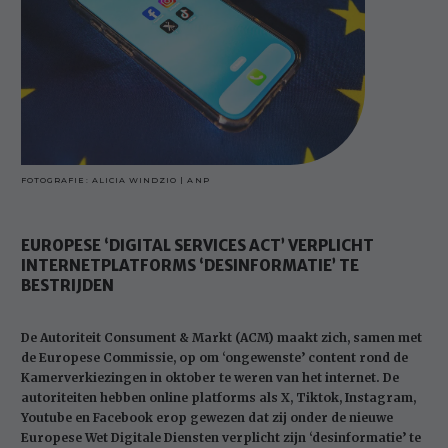
FOTOGRAFIE: ALICIA WINDZIO | ANP
EUROPESE ‘DIGITAL SERVICES ACT’ VERPLICHT
INTERNETPLATFORMS ‘DESINFORMATIE’ TE
BESTRIJDEN
De Autoriteit Consument & Markt (ACM) maakt zich, samen met
de Europese Commissie, op om ‘ongewenste’ content rond de
Kamerverkiezingen in oktober te weren van het internet. De
autoriteiten hebben online platforms als X, Tiktok, Instagram,
Youtube en Facebook erop gewezen dat zij onder de nieuwe
Europese Wet Digitale Diensten verplicht zijn ‘desinformatie’ te