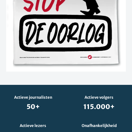
Actieve journalisten
Actieve volgers
50+
115.000+
Actieve lezers
Onafhankelijkheid