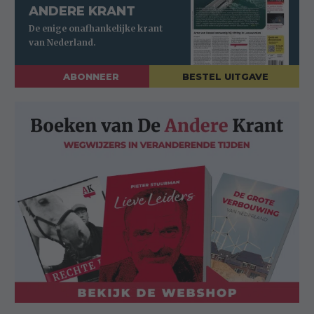
ANDERE KRANT
ABONNEER
BESTEL UITGAVE