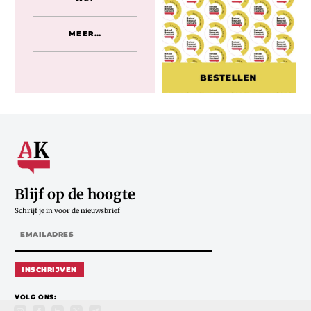
MEER…
Blijf op de hoogte
Schrijf je in voor de nieuwsbrief
INSCHRIJVEN
VOLG ONS: