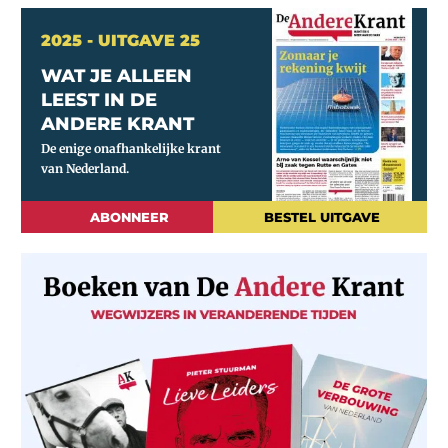
2025 - UITGAVE 25
WAT JE ALLEEN
LEEST IN DE
ANDERE KRANT
ABONNEER
BESTEL UITGAVE