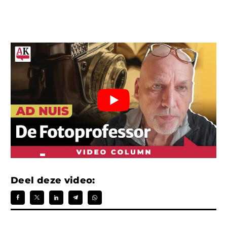
Deel deze video: