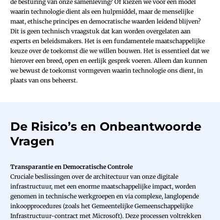
de besturing van onze samenleving? Of kiezen we voor een model
waarin technologie dient als een hulpmiddel, maar de menselijke
maat, ethische principes en democratische waarden leidend blijven?
Dit is geen technisch vraagstuk dat kan worden overgelaten aan
experts en beleidsmakers. Het is een fundamentele maatschappelijke
keuze over de toekomst die we willen bouwen. Het is essentieel dat we
hierover een breed, open en eerlijk gesprek voeren. Alleen dan kunnen
we bewust de toekomst vormgeven waarin technologie ons dient, in
plaats van ons beheerst
.
De Risico’s en Onbeantwoorde
Vragen
Transparantie en Democratische Controle
Cruciale beslissingen over de architectuur van onze digitale
infrastructuur, met een enorme maatschappelijke impact, worden
genomen in technische werkgroepen en via complexe, langlopende
inkoopprocedures (zoals het Gemeentelijke Gemeenschappelijke
Infrastructuur-contract met Microsoft). Deze processen voltrekken