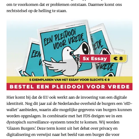
om te voorkomen dat er problemen ontstaan. Daarmee komt ons
rechtstelsel op de helling te staan.
Hier komt bij dat de EU ook werkt aan de invoering van een digitale
identiteit. Nog dit jaar zal de Nederlandse overheid de burgers een ‘eID-
wallet’ aanbieden, waarin alle mogelijke gegevens van burgers kunnen
worden opgeslagen. In combinatie met het FDS dreigen we in een
dystopisch surveillance-systeem terecht te komen. Wij worden
‘Glazen Burgers’. Deze term komt uit het debat over privacy en
digitalisering en verwijst naar het beeld van een burger die voor