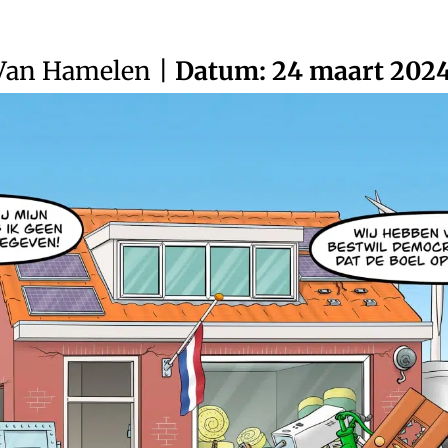
 Van Hamelen
|
Datum: 24 maart 202