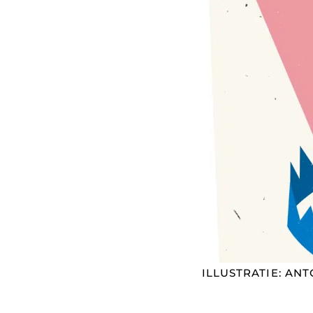
ILLUSTRATIE: ANT