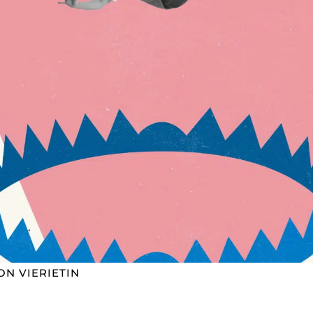
ON VIERIETIN