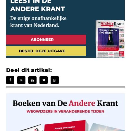
LEEST IN DE
ANDERE KRANT
ABONNEER
BESTEL DEZE UITGAVE
Deel dit artikel: