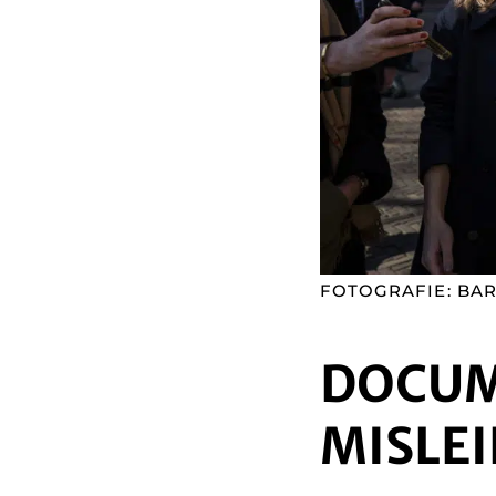
FOTOGRAFIE: BAR
DOCUM
MISLEI