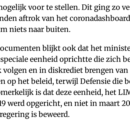
gelijk voor te stellen. Dit ging zo ve
nden aftrok van het coronadashboard
m niets naar buiten.
ocumenten blijkt ook dat het ministe
speciale eenheid oprichtte die zich b
k volgen en in diskrediet brengen van
n op het beleid, terwijl Defensie die
pmerkelijk is dat deze eenheid, het LIM
9 werd opgericht, en niet in maart 20
 regering is beweerd.