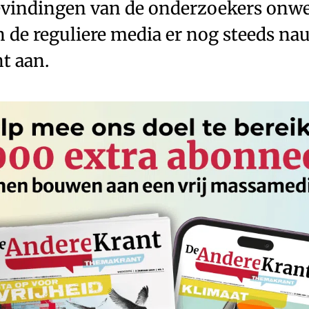
vindingen van de onderzoekers onwe
n de reguliere media er nog steeds nau
t aan.