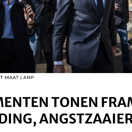
T MAAT | ANP
ENTEN TONEN FRA
DING, ANGSTZAAIER