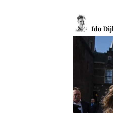
Ido Dij