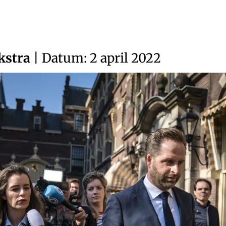
kstra
| Datum: 2 april 2022