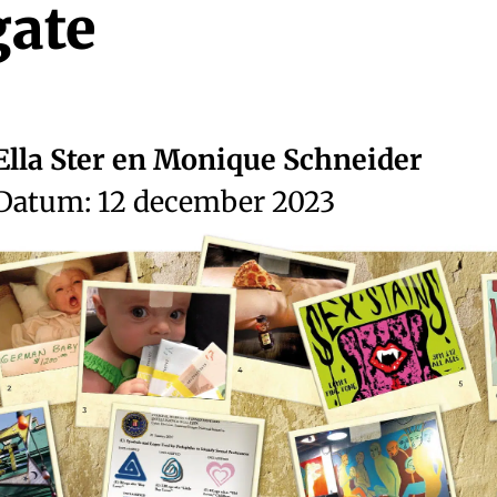
gate
Ella Ster en Monique Schneider
Datum: 12 december 2023