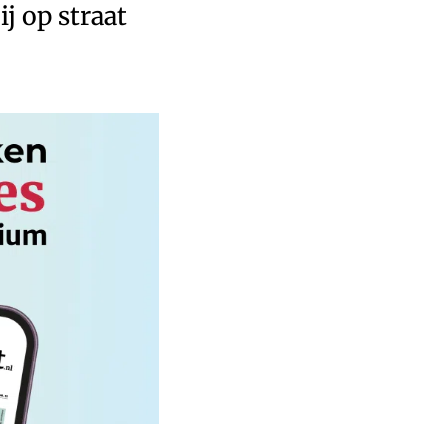
j op straat