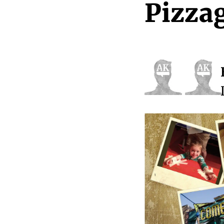
Pizza