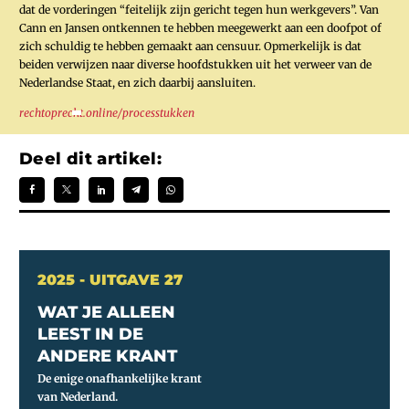
dat de vorderingen “feitelijk zijn gericht tegen hun werkgevers”. Van
Cann en Jansen ontkennen te hebben meegewerkt aan een doofpot of
zich schuldig te hebben gemaakt aan censuur. Opmerkelijk is dat
beiden verwijzen naar diverse hoofdstukken uit het verweer van de
Nederlandse Staat, en zich daarbij aansluiten.
rechtoprecht.online/processtukken
Deel dit artikel:
2025 - UITGAVE 27
WAT JE ALLEEN
LEEST IN DE
ANDERE KRANT