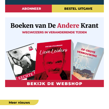
ABONNEER
BESTEL UITGAVE
Meer nieuws