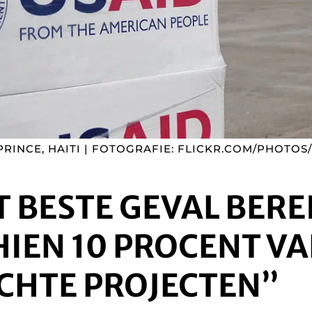
PRINCE, HAITI | FOTOGRAFIE: FLICKR.COM/PHOTOS
T BESTE GEVAL BERE
IEN 10 PROCENT VA
ECHTE PROJECTEN”