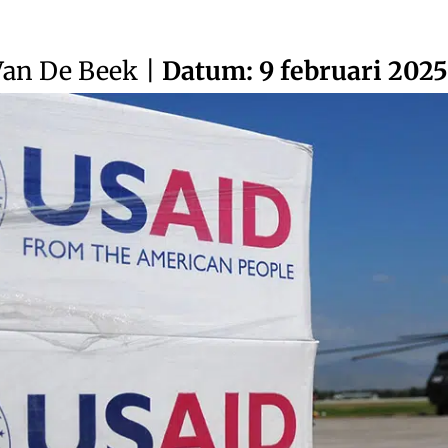
Van De Beek
|
Datum: 9 februari 2025