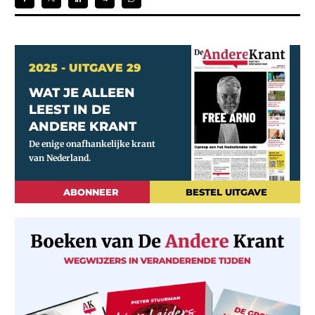
2025 - UITGAVE 29
WAT JE ALLEEN
LEEST IN DE
ANDERE KRANT
ABONNEER
BESTEL UITGAVE