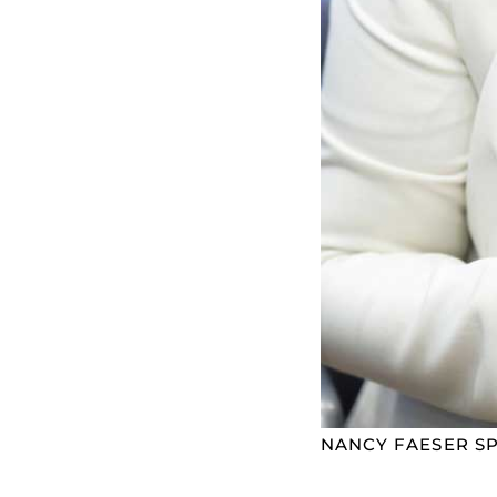
NANCY FAESER SP