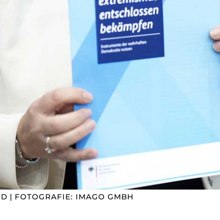
D | FOTOGRAFIE: IMAGO GMBH