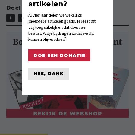
artikelen?
Deel dit artikel:
Al vier jaar delen we wekelijks
meerdere artikelen gratis. Je leest dit
vrij toegankelijk en dat doen we
bewust. Wil je bijdragen zodat we dit
kunnen blijven doen?
DOE EEN DONATIE
NEE, DANK