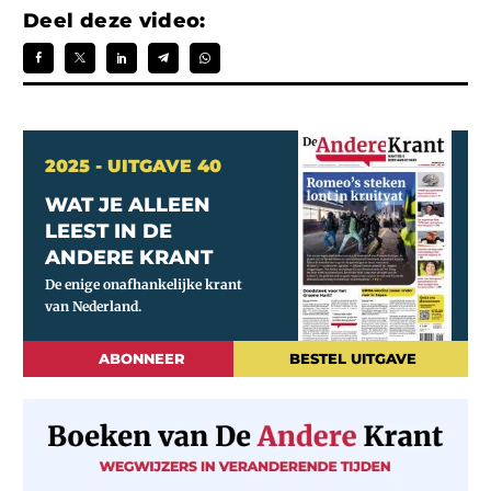
Deel deze video:
2025 - UITGAVE 40
WAT JE ALLEEN
LEEST IN DE
ANDERE KRANT
ABONNEER
BESTEL UITGAVE