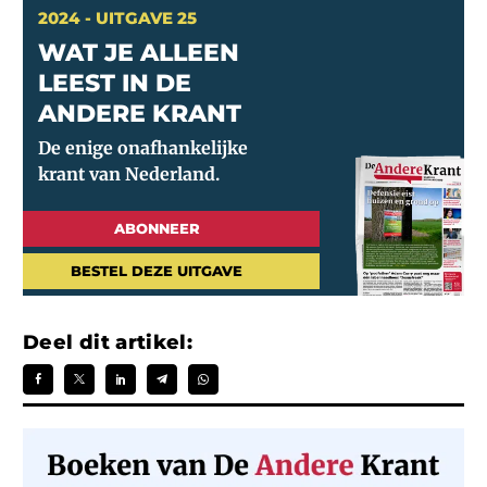
2024 - UITGAVE 25
WAT JE ALLEEN
LEEST IN DE
ANDERE KRANT
ABONNEER
BESTEL DEZE UITGAVE
Deel dit artikel: