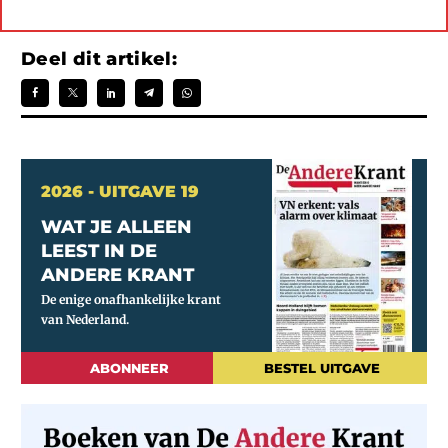
Deel dit artikel:
2026 - UITGAVE 19
WAT JE ALLEEN
LEEST IN DE
ANDERE KRANT
ABONNEER
BESTEL UITGAVE