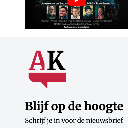
Blijf op de hoogte
Schrijf je in voor de nieuwsbrief