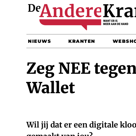
NIEUWS
KRANTEN
WEBSH
Zeg NEE tegen
Wallet
Wil jij dat er een digitale kl