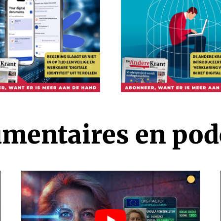
mentaires en pod