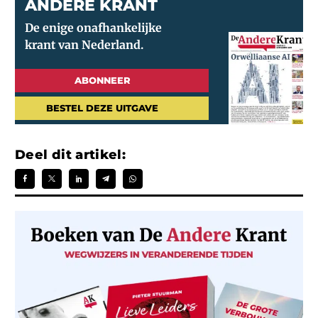
ANDERE KRANT
ABONNEER
BESTEL DEZE UITGAVE
Deel dit artikel: