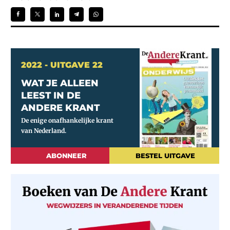
2022 - UITGAVE 22
WAT JE ALLEEN
LEEST IN DE
ANDERE KRANT
ABONNEER
BESTEL UITGAVE