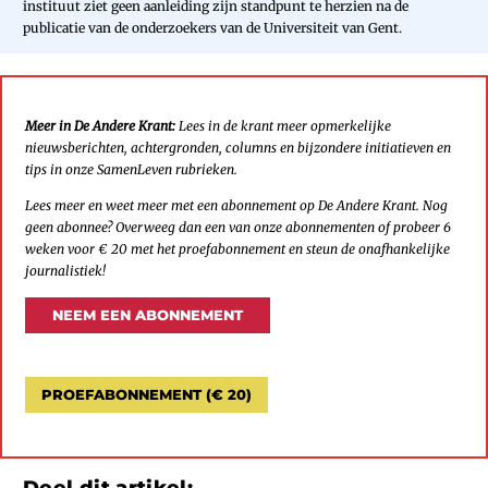
instituut ziet geen aanleiding zijn standpunt te herzien na de
publicatie van de onderzoekers van de Universiteit van Gent.
Meer in De Andere Krant:
Lees in de krant meer opmerkelijke
nieuwsberichten, achtergronden, columns en bijzondere initiatieven en
tips in onze SamenLeven rubrieken.
Lees meer en weet meer met een abonnement op De Andere Krant. Nog
geen abonnee? Overweeg dan een van onze abonnementen of probeer 6
weken voor € 20 met het proefabonnement en steun de onafhankelijke
journalistiek!
NEEM EEN ABONNEMENT
PROEFABONNEMENT (€ 20)
Deel dit artikel: