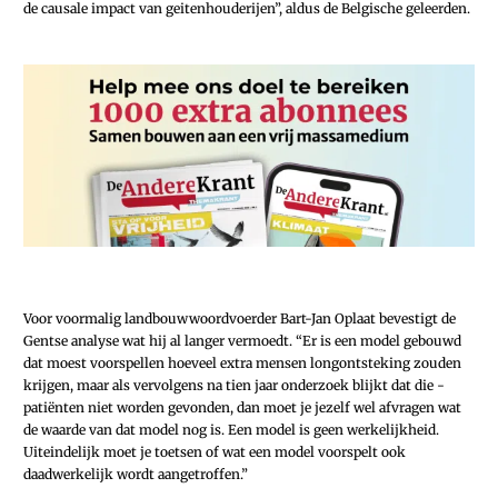
de causale impact van geitenhouderijen”, aldus de Belgische geleerden.
Voor voormalig landbouwwoordvoerder Bart-Jan Oplaat bevestigt de
Gentse analyse wat hij al langer vermoedt. “Er is een model gebouwd
dat moest voorspellen hoeveel extra mensen longontsteking zouden
krijgen, maar als vervolgens na tien jaar onderzoek blijkt dat die ­
patiënten niet worden gevonden, dan moet je jezelf wel afvragen wat
de waarde van dat model nog is. Een model is geen werkelijkheid.
Uiteindelijk moet je toetsen of wat een model voorspelt ook
daadwerkelijk wordt aangetroffen.”