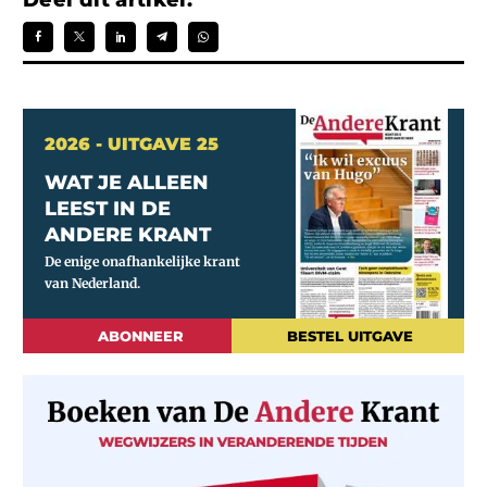
2026 - UITGAVE 25
WAT JE ALLEEN
LEEST IN DE
ANDERE KRANT
ABONNEER
BESTEL UITGAVE