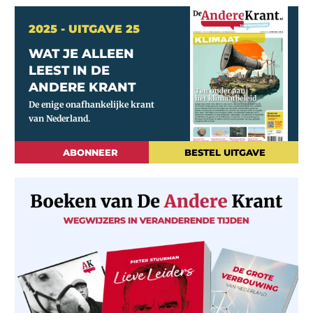
2025 - UITGAVE 25
WAT JE ALLEEN
LEEST IN DE
ANDERE KRANT
ABONNEER
BESTEL UITGAVE