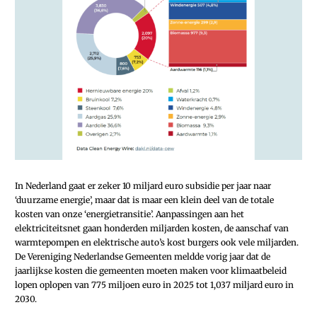
In Nederland gaat er zeker 10 miljard euro subsidie per jaar naar
‘duurzame energie’, maar dat is maar een klein deel van de totale
kosten van onze ‘energietransitie’. Aanpassingen aan het
elektriciteitsnet gaan honderden miljarden kosten, de aanschaf van
warmtepompen en elektrische auto’s kost burgers ook vele miljarden.
De Vereniging Nederlandse Gemeenten meldde vorig jaar dat de
jaarlijkse kosten die gemeenten moeten maken voor klimaatbeleid
lopen oplopen van 775 miljoen euro in 2025 tot 1,037 miljard euro in
2030.