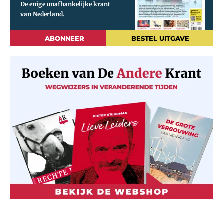
ABONNEER
BESTEL UITGAVE