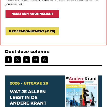
journalistiek!
NEEM EEN ABONNEMENT
PROEFABONNEMENT (€ 20)
Deel deze column:
2026 - UITGAVE 20
WAT JE ALLEEN
LEEST IN DE
ANDERE KRANT