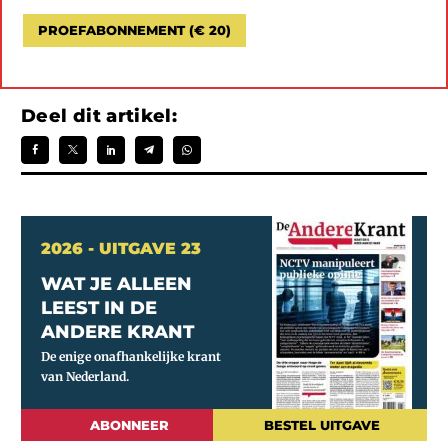
PROEFABONNEMENT (€ 20)
Deel dit artikel:
2026 - UITGAVE 23
WAT JE ALLEEN
LEEST IN DE
ANDERE KRANT
ABONNEER
BESTEL UITGAVE