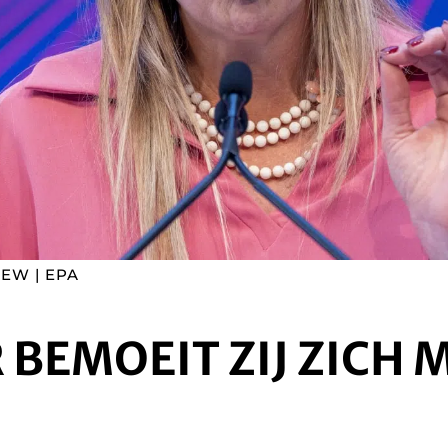
EW | EPA
BEMOEIT ZIJ ZICH 