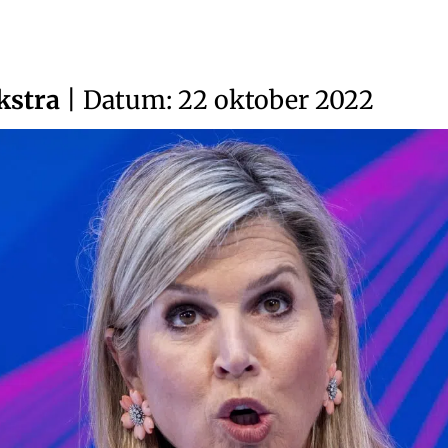
kstra
| Datum: 22 oktober 2022