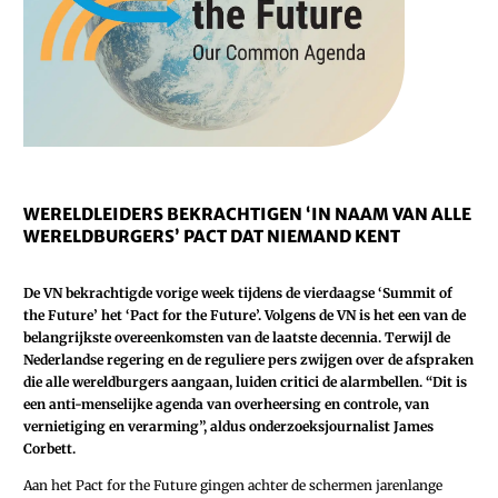
WERELDLEIDERS BEKRACHTIGEN ‘IN NAAM VAN ALLE
WERELDBURGERS’ PACT DAT NIEMAND KENT
De VN bekrachtigde vorige week tijdens de vierdaagse ‘Summit of
the Future’ het ‘Pact for the Future’. Volgens de VN is het een van de
belangrijkste overeenkomsten van de laatste decennia. Terwijl de
Nederlandse regering en de reguliere pers zwijgen over de afspraken
die alle wereldburgers aangaan, luiden critici de alarmbellen. “Dit is
een anti-menselijke agenda van overheersing en controle, van
vernietiging en verarming”, aldus onderzoeksjournalist James
Corbett.
Aan het Pact for the Future gingen achter de schermen jarenlange