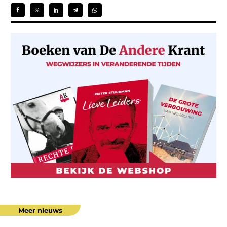
Meer nieuws