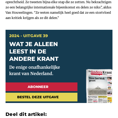
oprechtheid. Ze tweeten bijna elke stap die ze zetten. Nu bekrachtigen
ze een belangrijke internationale bijeenkomst en delen ze niks”, aldus
Van Houwelingen. “Ze weten namelijk heel goed dat ze een stortvloed
aan kritiek krijgen als ze dit delen.”
2024 - UITGAVE 39
WAT JE ALLEEN
LEEST IN DE
ANDERE KRANT
ABONNEER
BESTEL DEZE UITGAVE
Deel dit artikel: