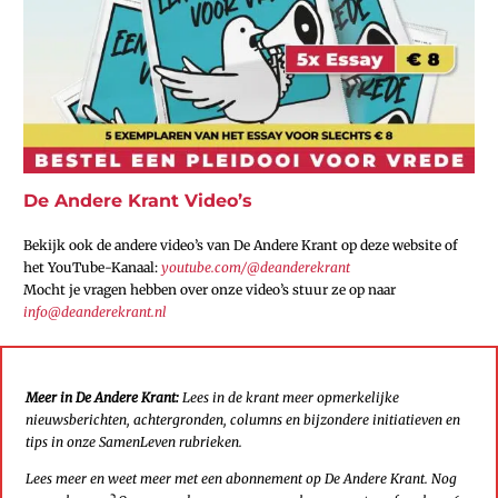
De Andere Krant Video’s
Bekijk ook de andere video’s van De Andere Krant op deze website of
het YouTube-Kanaal:
youtube.com/@deanderekrant
Mocht je vragen hebben over onze video’s stuur ze op naar
info@deanderekrant.nl
Meer in De Andere Krant:
Lees in de krant meer opmerkelijke
nieuwsberichten, achtergronden, columns en bijzondere initiatieven en
tips in onze SamenLeven rubrieken.
Lees meer en weet meer met een abonnement op De Andere Krant. Nog