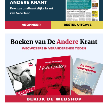
ANDERE KRANT
ABONNEER
BESTEL UITGAVE