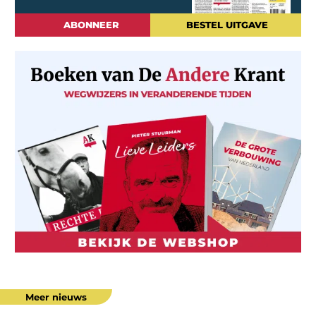
ABONNEER
BESTEL UITGAVE
Meer nieuws