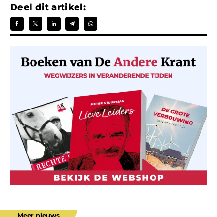
Deel dit artikel:
Meer nieuws