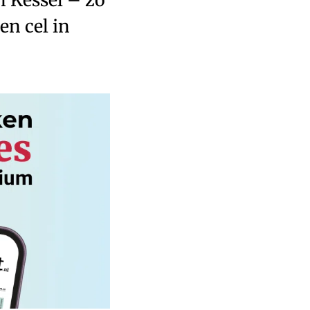
en cel in