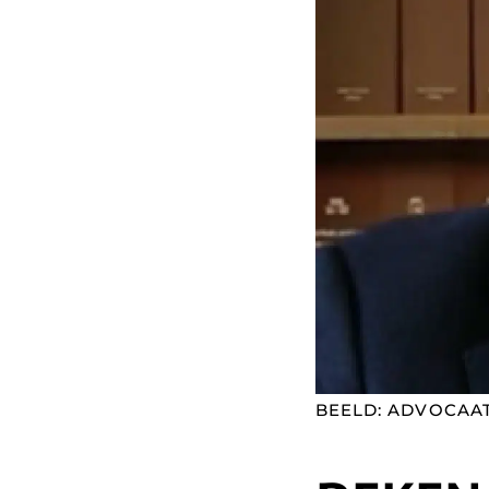
BEELD: ADVOCAA