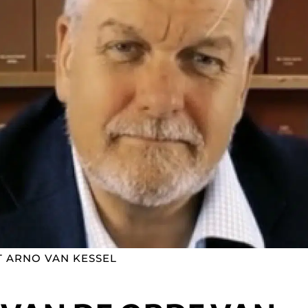
T ARNO VAN KESSEL