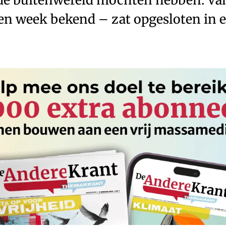
en week bekend – zat opgesloten in e