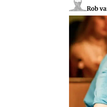
Rob va