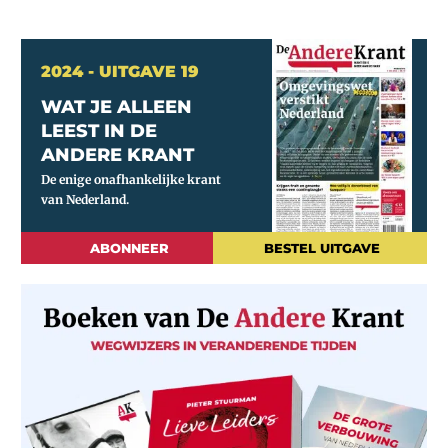
2024 - UITGAVE 19
WAT JE ALLEEN
LEEST IN DE
ANDERE KRANT
ABONNEER
BESTEL UITGAVE