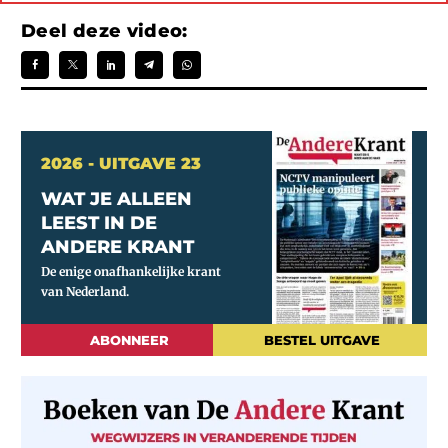
Deel deze video:
2026 - UITGAVE 23
WAT JE ALLEEN
LEEST IN DE
ANDERE KRANT
ABONNEER
BESTEL UITGAVE