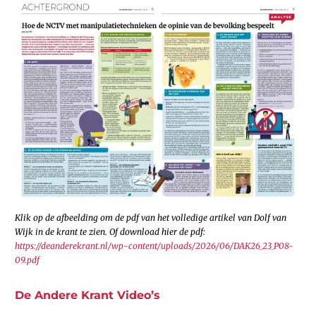
Klik op de afbeelding om de pdf van het volledige artikel van Dolf van
Wijk in de krant te zien. Of download hier de pdf:
https://deanderekrant.nl/wp-content/uploads/2026/06/DAK26_23_P08-
09.pdf
De Andere Krant Video’s