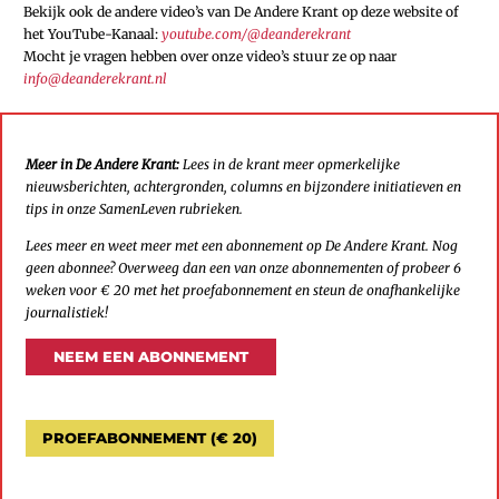
Bekijk ook de andere video’s van De Andere Krant op deze website of
het YouTube-Kanaal:
youtube.com/@deanderekrant
Mocht je vragen hebben over onze video’s stuur ze op naar
info@deanderekrant.nl
Meer in De Andere Krant:
Lees in de krant meer opmerkelijke
nieuwsberichten, achtergronden, columns en bijzondere initiatieven en
tips in onze SamenLeven rubrieken.
Lees meer en weet meer met een abonnement op De Andere Krant. Nog
geen abonnee? Overweeg dan een van onze abonnementen of probeer 6
weken voor € 20 met het proefabonnement en steun de onafhankelijke
journalistiek!
NEEM EEN ABONNEMENT
PROEFABONNEMENT (€ 20)