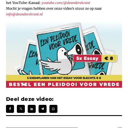
het YouTube-Kanaal:
youtube.com/@deanderekrant
Mocht je vragen hebben over onze video’s stuur ze op naar
info@deanderekrant.nl
Deel deze video: