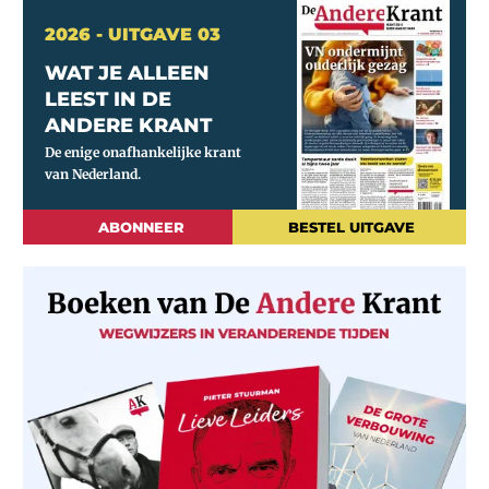
2026 - UITGAVE 03
WAT JE ALLEEN
LEEST IN DE
ANDERE KRANT
ABONNEER
BESTEL UITGAVE