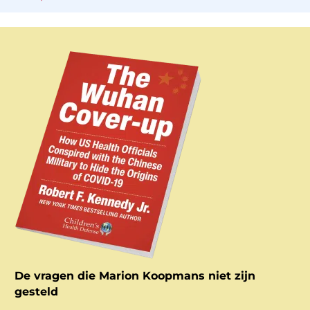
De vragen die Marion Koopmans niet zijn
gesteld