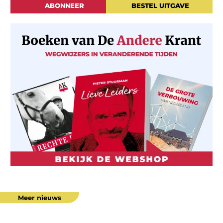
ABONNEER
BESTEL UITGAVE
Meer nieuws