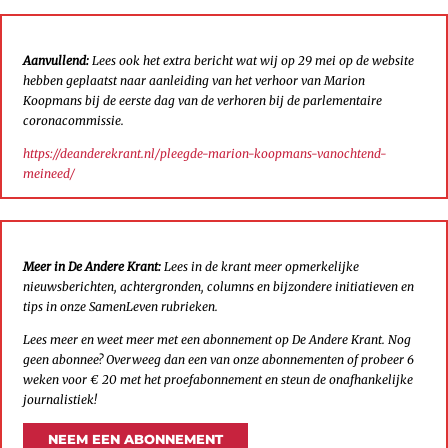
Aanvullend:
Lees ook het extra bericht wat wij op 29 mei op de website
hebben geplaatst naar aanleiding van het verhoor van Marion
Koopmans bij de eerste dag van de verhoren bij de parlementaire
coronacommissie.
https://deanderekrant.nl/pleegde-marion-koopmans-vanochtend-
meineed/
Meer in De Andere Krant:
Lees in de krant meer opmerkelijke
nieuwsberichten, achtergronden, columns en bijzondere initiatieven en
tips in onze SamenLeven rubrieken.
Lees meer en weet meer met een abonnement op De Andere Krant. Nog
geen abonnee? Overweeg dan een van onze abonnementen of probeer 6
weken voor € 20 met het proefabonnement en steun de onafhankelijke
journalistiek!
NEEM EEN ABONNEMENT