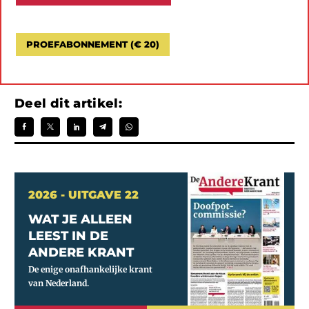
PROEFABONNEMENT (€ 20)
Deel dit artikel:
2026 - UITGAVE 22
WAT JE ALLEEN
LEEST IN DE
ANDERE KRANT