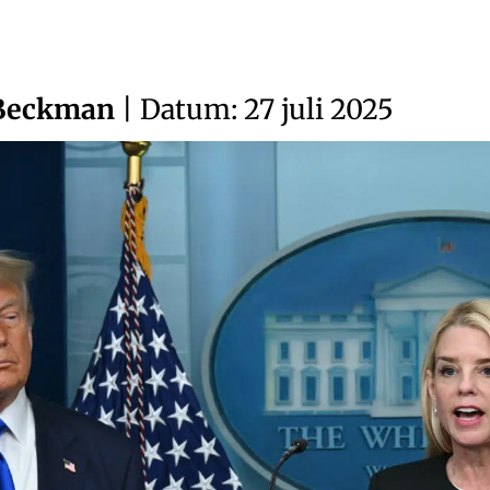
 Beckman
| Datum: 27 juli 2025