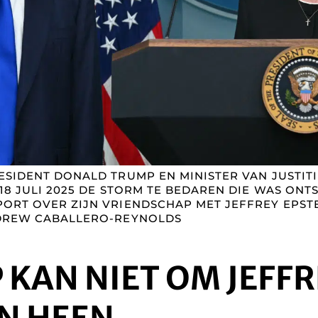
SIDENT DONALD TRUMP EN MINISTER VAN JUSTIT
8 JULI 2025 DE STORM TE BEDAREN DIE WAS ONT
RT OVER ZIJN VRIENDSCHAP MET JEFFREY EPSTE
DREW CABALLERO-REYNOLDS
KAN NIET OM JEFFR