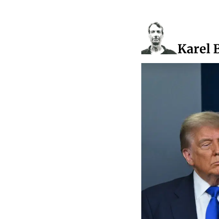
Karel