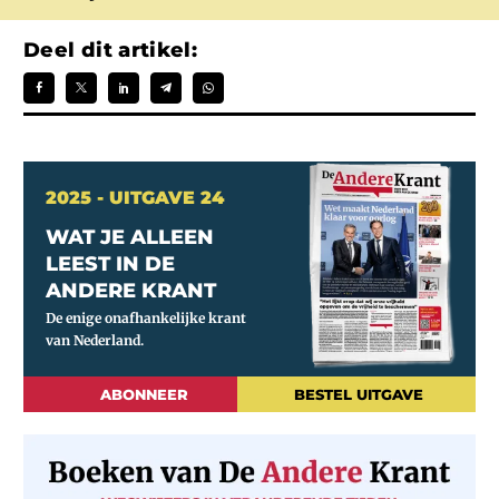
Deel dit artikel:
2025 - UITGAVE 24
WAT JE ALLEEN
LEEST IN DE
ANDERE KRANT
ABONNEER
BESTEL UITGAVE