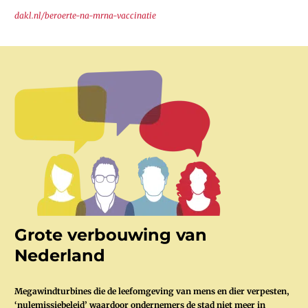
dakl.nl/beroerte-na-mrna-vaccinatie
Grote verbouwing van
Nederland
Megawindturbines die de leefomgeving van mens en dier verpesten‚
‘nulemissiebeleid’ waardoor ondernemers de stad niet meer in