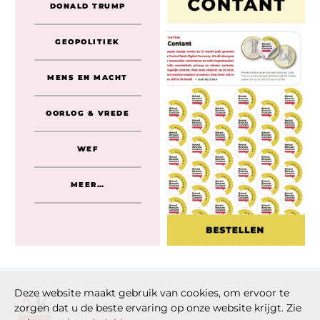
DONALD TRUMP
GEOPOLITIEK
MENS EN MACHT
OORLOG & VREDE
WEF
MEER…
Deze website maakt gebruik van cookies, om ervoor te
zorgen dat u de beste ervaring op onze website krijgt. Zie