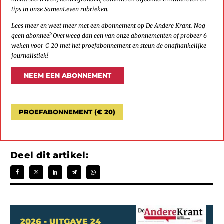
tips in onze SamenLeven rubrieken.
Lees meer en weet meer met een abonnement op De Andere Krant. Nog
geen abonnee? Overweeg dan een van onze abonnementen of probeer 6
weken voor € 20 met het proefabonnement en steun de onafhankelijke
journalistiek!
NEEM EEN ABONNEMENT
PROEFABONNEMENT (€ 20)
Deel dit artikel:
2026 - UITGAVE 24