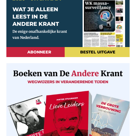
WAT JE ALLEEN
LEEST IN DE
ANDERE KRANT
ABONNEER
BESTEL UITGAVE