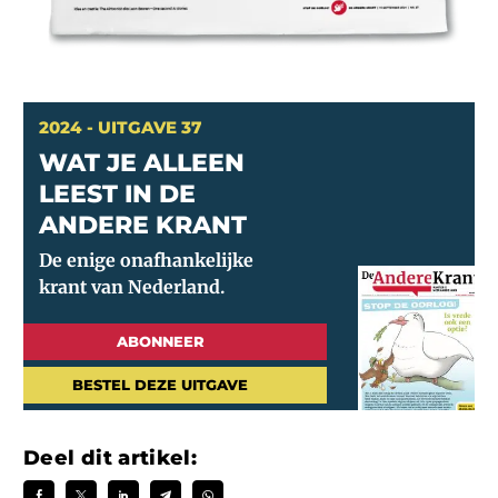
2024 - UITGAVE 37
WAT JE ALLEEN
LEEST IN DE
ANDERE KRANT
ABONNEER
BESTEL DEZE UITGAVE
Deel dit artikel: