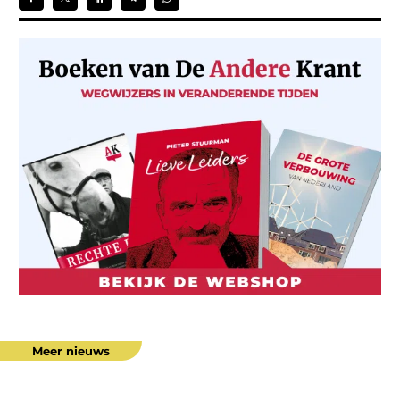
Meer nieuws