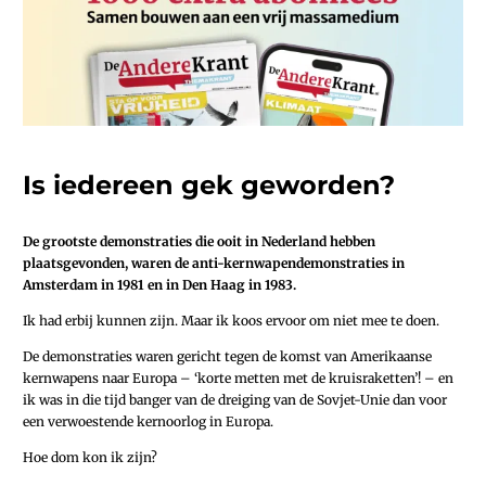
Is iedereen gek geworden?
De grootste demonstraties die ooit in Nederland hebben
plaatsgevonden, waren de anti-kernwapendemonstraties in
Amsterdam in 1981 en in Den Haag in 1983.
Ik had erbij kunnen zijn. Maar ik koos ervoor om niet mee te doen.
De demonstraties waren gericht tegen de komst van Amerikaanse
kernwapens naar Europa – ‘korte metten met de kruisraketten’! – en
ik was in die tijd banger van de dreiging van de Sovjet-Unie dan voor
een verwoestende kernoorlog in Europa.
Hoe dom kon ik zijn?