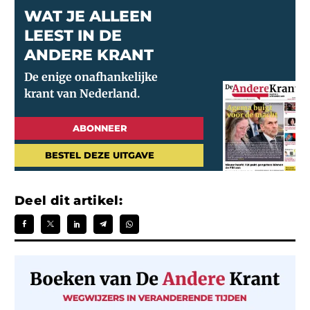
WAT JE ALLEEN
LEEST IN DE
ANDERE KRANT
ABONNEER
BESTEL DEZE UITGAVE
Deel dit artikel: