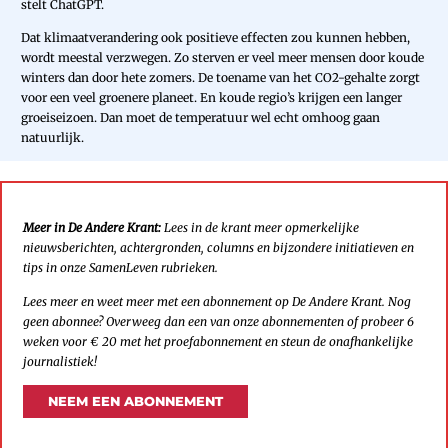
stelt ChatGPT.
Dat klimaatverandering ook positieve effecten zou kunnen hebben,
wordt meestal verzwegen. Zo sterven er veel meer mensen door koude
winters dan door hete zomers. De toename van het CO2-gehalte zorgt
voor een veel groenere planeet. En koude regio’s krijgen een langer
groeiseizoen. Dan moet de temperatuur wel echt omhoog gaan
natuurlijk.
Meer in De Andere Krant:
Lees in de krant meer opmerkelijke
nieuwsberichten, achtergronden, columns en bijzondere initiatieven en
tips in onze SamenLeven rubrieken.
Lees meer en weet meer met een abonnement op De Andere Krant. Nog
geen abonnee? Overweeg dan een van onze abonnementen of probeer 6
weken voor € 20 met het proefabonnement en steun de onafhankelijke
journalistiek!
NEEM EEN ABONNEMENT