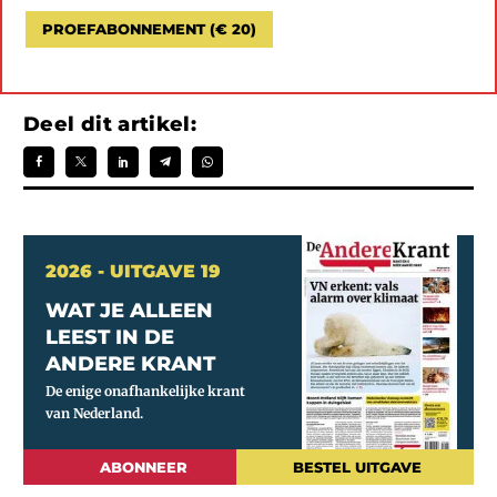
PROEFABONNEMENT (€ 20)
Deel dit artikel:
2026 - UITGAVE 19
WAT JE ALLEEN
LEEST IN DE
ANDERE KRANT
ABONNEER
BESTEL UITGAVE