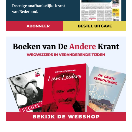
ABONNEER
BESTEL UITGAVE