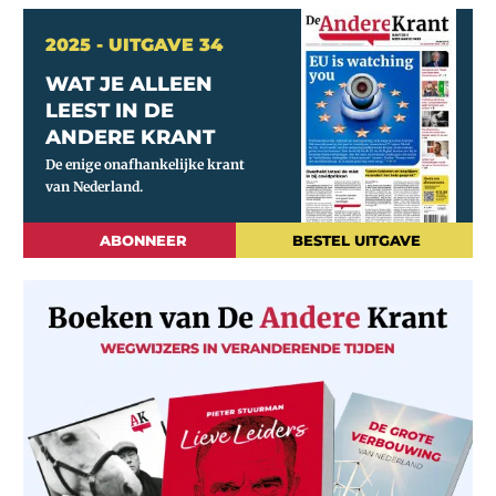
2025 - UITGAVE 34
WAT JE ALLEEN
LEEST IN DE
ANDERE KRANT
ABONNEER
BESTEL UITGAVE